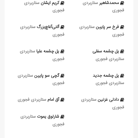
محمدشاهیر
ستاربردی
کریم‌ ایشان
ستاربردی
فجوری
فجوری
فرخ‌ سر پایین
ستاربردی
آلتی‌آغاچ‌بزرگ
ستاربردی
فجوری
فجوری
یل‌ چشمه سفلی
یل‌ چشمه علیا
ستاربردی
ستاربردی فجوری
فجوری
یل‌ چشمه جدید
گچی‌ سو پایین
ستاربردی
ستاربردی فجوری
فجوری
دادلی غزنین
ستاربردی
آق‌ امام
ستاربردی فجوری
فجوری
شارلوق‌ یموت
ستاربردی
فجوری