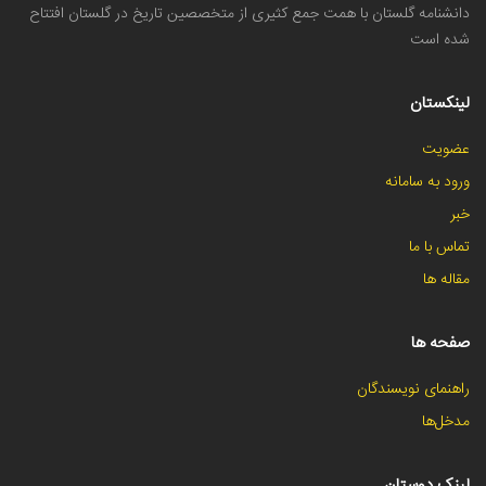
دانشنامه گلستان با همت جمع کثیری از متخصصین تاریخ در گلستان افتتاح
شده است
لینکستان
عضویت
ورود به سامانه
خبر
تماس با ما
مقاله ها
صفحه ها
راهنمای نویسندگان
مدخل‌ها
لینک دوستان