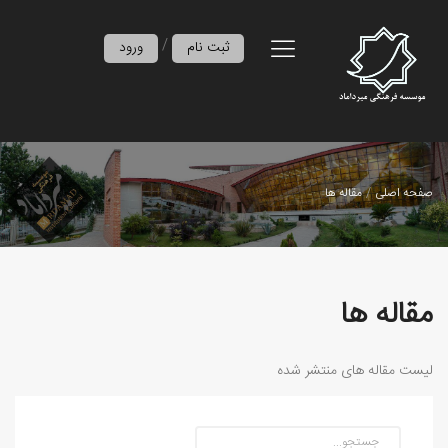
/
ثبت نام
ورود
صفحه اصلی
مقاله ها
مقاله ها
لیست مقاله های منتشر شده