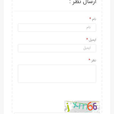
ارسال نظر :
نام
ایمیل
نظر