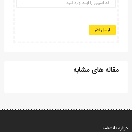
ارسال نظر
مقاله های مشابه
درباره دانشنامه