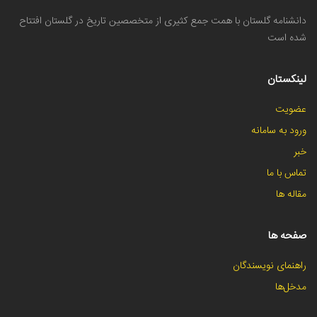
دانشنامه گلستان با همت جمع کثیری از متخصصین تاریخ در گلستان افتتاح
شده است
لینکستان
عضویت
ورود به سامانه
خبر
تماس با ما
مقاله ها
صفحه ها
راهنمای نویسندگان
مدخل‌ها