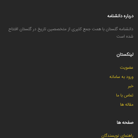
درباره دانشنامه
دانشنامه گلستان با همت جمع کثیری از متخصصین تاریخ در گلستان افتتاح
شده است
لینکستان
عضویت
ورود به سامانه
خبر
تماس با ما
مقاله ها
صفحه ها
راهنمای نویسندگان