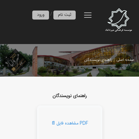
/
ثبت نام
ورود
صفحه اصلی
راهنمای نویسندگان
راهنمای نویسندگان
📄 مشاهده فایل PDF