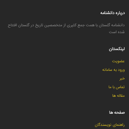
درباره دانشنامه
دانشنامه گلستان با همت جمع کثیری از متخصصین تاریخ در گلستان افتتاح
شده است
لینکستان
عضویت
ورود به سامانه
خبر
تماس با ما
مقاله ها
صفحه ها
راهنمای نویسندگان