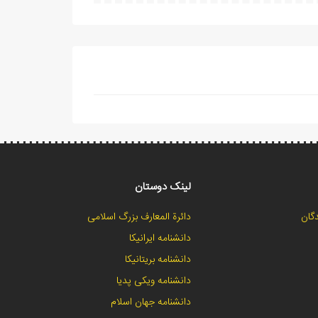
لینک دوستان
گان
دائرة المعارف بزرگ اسلامی
دانشنامه ایرانیکا
دانشنامه بریتانیکا
دانشنامه ویکی پدیا
دانشنامه جهان اسلام