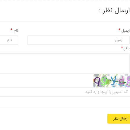
ارسال نظر :
ایمیل
نام
نظر
ارسال نظر