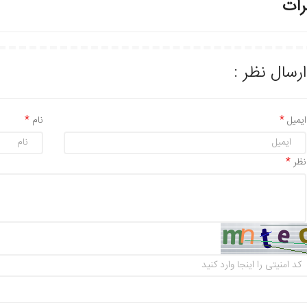
رات
ارسال نظر :
ایمیل
نام
نظر