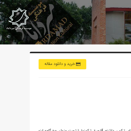
خرید و دانلود مقاله