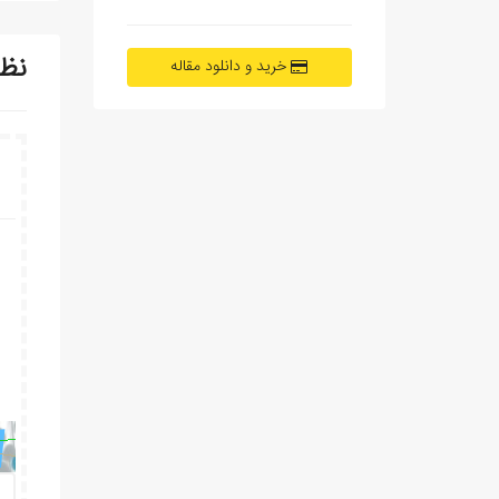
نظ
خرید و دانلود مقاله