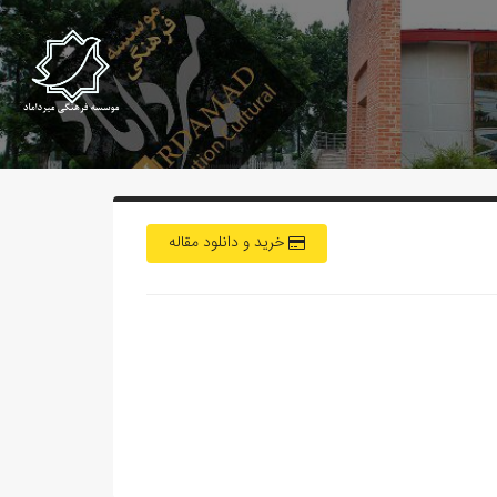
خرید و دانلود مقاله