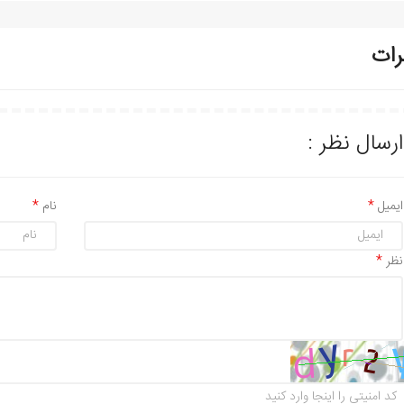
رات
ارسال نظر :
ایمیل
نام
نظر