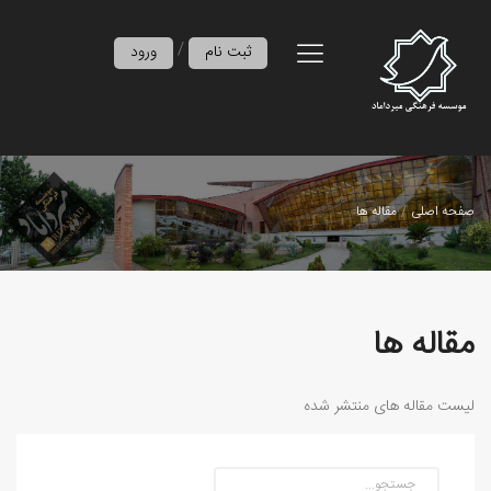
/
ثبت نام
ورود
صفحه اصلی
مقاله ها
مقاله ها
لیست مقاله های منتشر شده