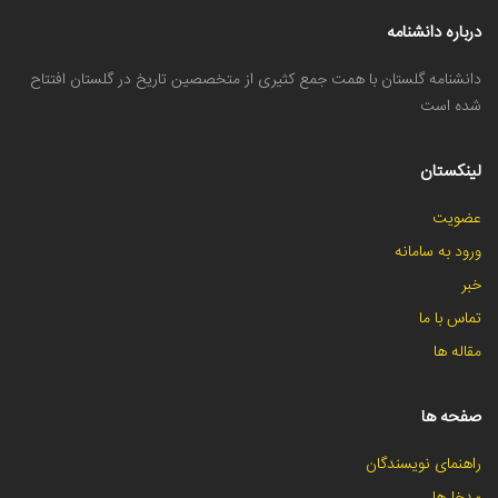
درباره دانشنامه
دانشنامه گلستان با همت جمع کثیری از متخصصین تاریخ در گلستان افتتاح
شده است
لینکستان
عضویت
ورود به سامانه
خبر
تماس با ما
مقاله ها
صفحه ها
راهنمای نویسندگان