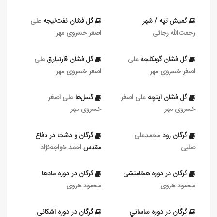
گمیش تپه / شهر
گل‌ فشان نفت‌ليجه
علی‏
رحمت‌الله رجائی
اصغر خسروی مهر
گل‌ فشان گوبكلجه
علی‏
گل فشان قارنيارق
علی‏
اصغر خسروی مهر
اصغر خسروی مهر
گل‌‌ فشان اینچه
علی‏ اصغر
گسل‌ها
علی‏ اصغر
خسروی مهر
خسروی مهر
گرگان رود
محمدعلی
گرگان و دشت در دفاع
صلبی
مقدس
احمد خواجه‌نژاد
گرگان در دوره هخامنشی
گرگان در دوره مادها
محمود هروی
محمود هروی
گرگان در دوره ساساني
گرگان در دوره اشكانی