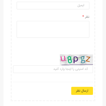
نظر
ارسال نظر