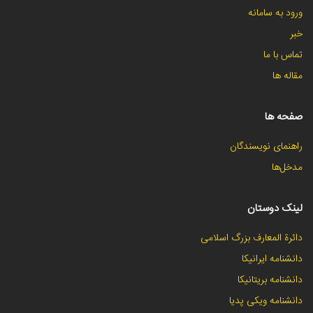
ورود به سامانه
خبر
تماس با ما
مقاله ها
صفحه ها
راهنمای نویسندگان
مدخل‌ها
لینک دوستان
دائرة المعارف بزرگ اسلامی
دانشنامه ایرانیکا
دانشنامه بریتانیکا
دانشنامه ویکی پدیا