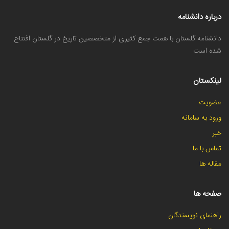
درباره دانشنامه
دانشنامه گلستان با همت جمع کثیری از متخصصین تاریخ در گلستان افتتاح
شده است
لینکستان
عضویت
ورود به سامانه
خبر
تماس با ما
مقاله ها
صفحه ها
راهنمای نویسندگان