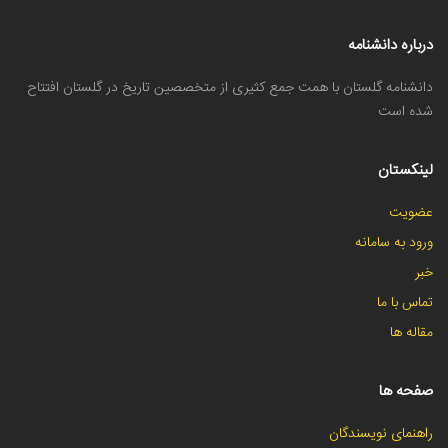
درباره دانشنامه
دانشنامه گلستان با همت جمع کثیری از متخصصین تاریخ در گلستان افتتاح
شده است
لینکستان
عضویت
ورود به سامانه
خبر
تماس با ما
مقاله ها
صفحه ها
راهنمای نویسندگان