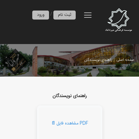
/
ثبت نام
ورود
صفحه اصلی
راهنمای نویسندگان
راهنمای نویسندگان
📄 مشاهده فایل PDF