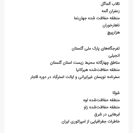
تالاب آلماگل
زعفران آلمه
منطقه حفاظت شده جهان‌نما
ناهارخوران
هزارپیچ
تفرجگاه‌های پارک ملی گلستان
انجیلی
مناطق چهارگانه محیط زیست استان گلستان
منطقه حفاظت‌شده هیرکانیا
سفرنامه‌ نویسان غیرایرانی و ایالت استرآباد در دوره قاجار
شوکا
منطقه حفاظت‌شده لوه
منطقه حفاظت‌شده زاو
ابرهایی در شرق
خاطرات جغرافیایی از امپراتوری ایران