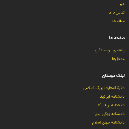
خبر
تماس با ما
مقاله ها
صفحه ها
راهنمای نویسندگان
مدخل‌ها
لینک دوستان
دائرة المعارف بزرگ اسلامی
دانشنامه ایرانیکا
دانشنامه بریتانیکا
دانشنامه ویکی پدیا
دانشنامه جهان اسلام