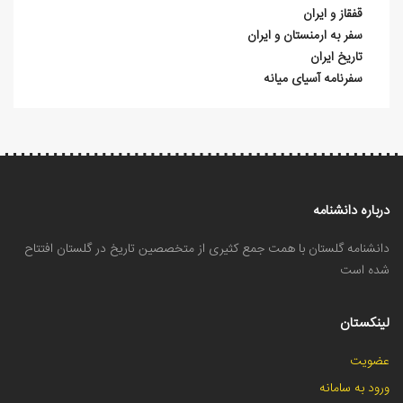
قفقاز و ایران
سفر به ارمنستان و ایران
تاریخ ایران
سفرنامه آسیای میانه
درباره دانشنامه
دانشنامه گلستان با همت جمع کثیری از متخصصین تاریخ در گلستان افتتاح
شده است
لینکستان
عضویت
ورود به سامانه