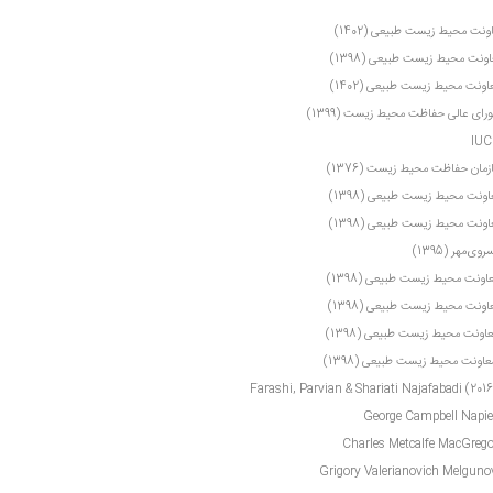
ونت محیط زیست طبیعی (1402)
ونت محیط زیست طبیعی (1398)
ونت محیط زیست طبیعی (1402)
ای‌ عالی حفاظت محیط زیست (1399)
مان حفاظت محیط زیست (1376)
ونت محیط زیست طبیعی (1398)
ونت محیط زیست طبیعی (1398)
ی‌مهر (1395)
اونت محیط زیست طبیعی (1398)
ونت محیط زیست طبیعی (1398)
اونت محیط زیست طبیعی (1398)
اونت محیط زیست طبیعی (1398)