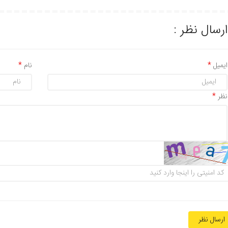
ارسال نظر :
ایمیل
نام
نظر
ارسال نظر