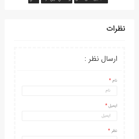
نظرات
ارسال نظر :
نام
ایمیل
نظر