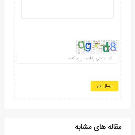
ارسال نظر
مقاله های مشابه