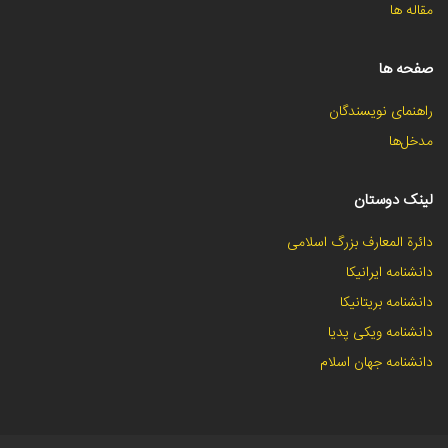
مقاله ها
صفحه ها
راهنمای نویسندگان
مدخل‌ها
لینک دوستان
دائرة المعارف بزرگ اسلامی
دانشنامه ایرانیکا
دانشنامه بریتانیکا
دانشنامه ویکی پدیا
دانشنامه جهان اسلام