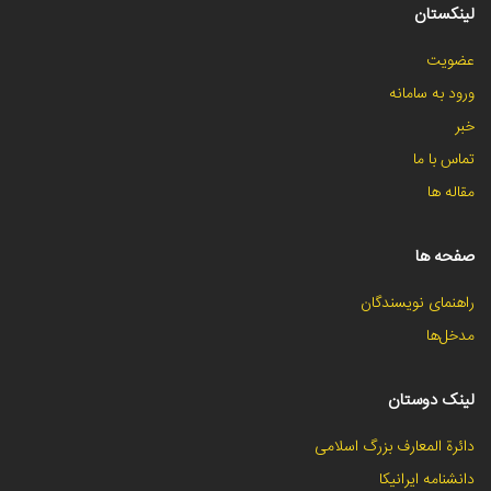
لینکستان
عضویت
ورود به سامانه
خبر
تماس با ما
مقاله ها
صفحه ها
راهنمای نویسندگان
مدخل‌ها
لینک دوستان
دائرة المعارف بزرگ اسلامی
دانشنامه ایرانیکا