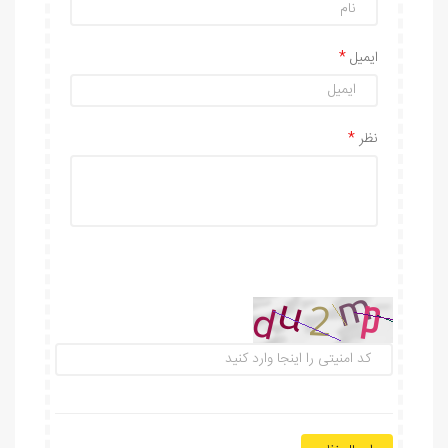
ایمیل
نظر