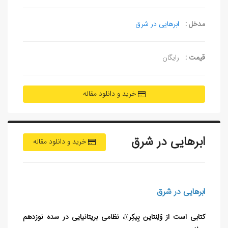
مدخل :
ابرهایی در شرق
قیمت :
رایگان
خرید و دانلود مقاله
ابرهایی در شرق
خرید و دانلود مقاله
ابرهایی در شرق
کتابی است از وَلِنتاین بِیکِر
، نظامی بریتانیایی در سده نوزدهم
[1]