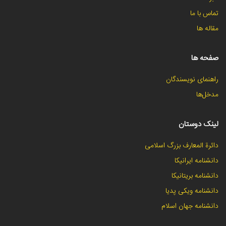
تماس با ما
مقاله ها
صفحه ها
راهنمای نویسندگان
مدخل‌ها
لینک دوستان
دائرة المعارف بزرگ اسلامی
دانشنامه ایرانیکا
دانشنامه بریتانیکا
دانشنامه ویکی پدیا
دانشنامه جهان اسلام