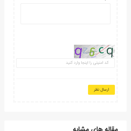
ارسال نظر
مقاله های مشابه