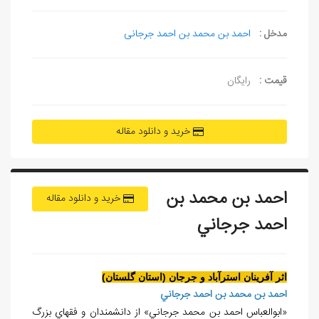
مدخل :
احمد بن محمد بن احمد جرجانی
قیمت :
رایگان
خرید و دانلود مقاله
احمد بن محمد بن
خرید و دانلود مقاله
احمد جرجاني
اثر آفرينان استرآباد و جرجان (استان گلستان)
احمد بن محمد بن احمد جرجاني
«ابوالعباس احمد بن محمد جرجاني» از دانشمندان و فقهاي بزرگ