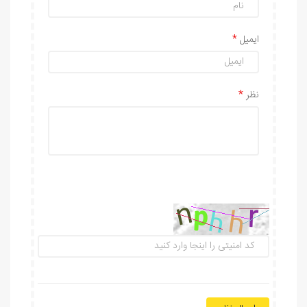
ایمیل
نظر