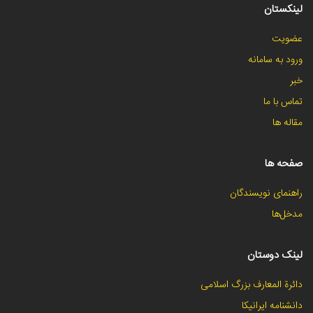
لینکستان
عضویت
ورود به سامانه
خبر
تماس با ما
مقاله ها
صفحه ها
راهنمای نویسندگان
مدخل‌ها
لینک دوستان
دائرة المعارف بزرگ اسلامی
دانشنامه ایرانیکا