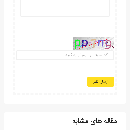
ارسال نظر
مقاله های مشابه