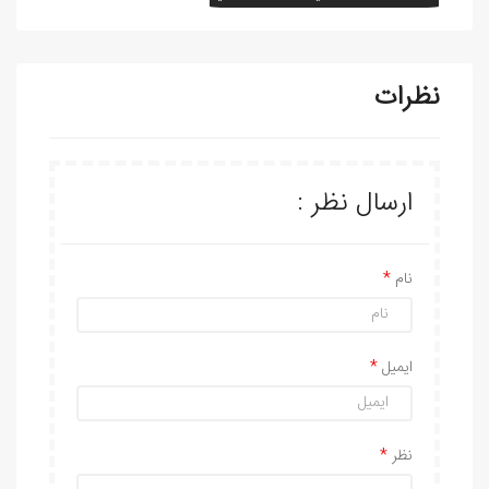
نظرات
ارسال نظر :
نام
ایمیل
نظر