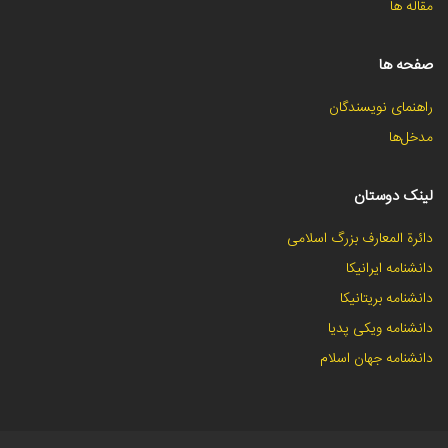
مقاله ها
صفحه ها
راهنمای نویسندگان
مدخل‌ها
لینک دوستان
دائرة المعارف بزرگ اسلامی
دانشنامه ایرانیکا
دانشنامه بریتانیکا
دانشنامه ویکی پدیا
دانشنامه جهان اسلام