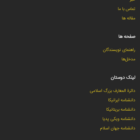
تماس با ما
مقاله ها
صفحه ها
راهنمای نویسندگان
مدخل‌ها
لینک دوستان
دائرة المعارف بزرگ اسلامی
دانشنامه ایرانیکا
دانشنامه بریتانیکا
دانشنامه ویکی پدیا
دانشنامه جهان اسلام