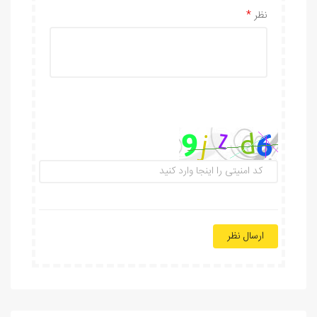
نظر
ارسال نظر