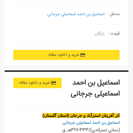
مدخل :
اسماعيل بن احمد اسماعيلي جرجاني
قیمت :
رایگان
خرید و دانلود مقاله
اسماعيل بن احمد
خرید و دانلود مقاله
اسماعيلی جرجانی
اثر آفرينان استرآباد و جرجان (استان گلستان)
اسماعيل بن احمد اسماعيلی جرجانی
(نجاتي استرآبادي)/333-396هـ.ق.