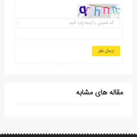
ارسال نظر
مقاله های مشابه