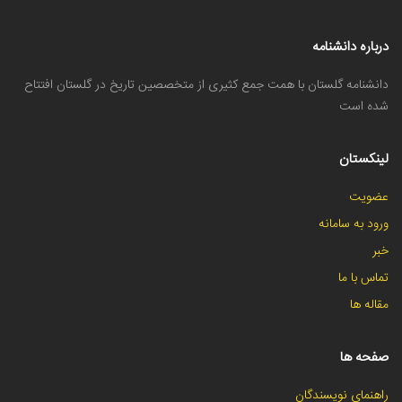
درباره دانشنامه
دانشنامه گلستان با همت جمع کثیری از متخصصین تاریخ در گلستان افتتاح
شده است
لینکستان
عضویت
ورود به سامانه
خبر
تماس با ما
مقاله ها
صفحه ها
راهنمای نویسندگان