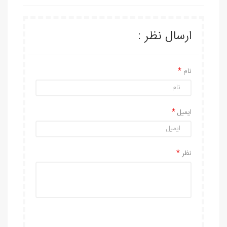
ارسال نظر :
نام
ایمیل
نظر