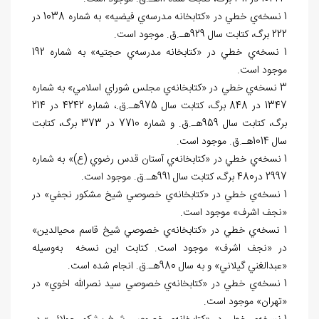
1 نسخه‌ي خطي در «کتابخانه مدرسه‌ي فيضيه» به شماره 1038 در
222 برگ، کتابت سال 929هـ.ق. موجود است.
1 نسخه‌ي خطي در «کتابخانه مدرسه‌ي حجتيه» به شماره 192
موجود است.
3 نسخه‌ي خطي در «کتابخانه‌ي مجلس شوراي اسلامي» به شماره
1347 در 848 برگ، کتابت سال 975هـ.ق.، شماره 4242 در 214
برگ، کتابت سال 959هـ.ق. و شماره 7710 در 373 برگ، کتابت
سال 1014هـ.ق. موجود است.
1 نسخه‌ي خطي در «کتابخانه‌ي آستان قدس رضوي (ع)» به شماره
2997 در480 برگ، کتابت سال 991هـ.ق. موجود است.
1 نسخه‌ي خطي در «کتابخانه‌ي خصوصي شيخ مشکور نجفي» در
«نجف اشرف» موجود است.
1 نسخه‌ي خطي در «کتابخانه‌ي خصوصي شيخ قاسم محي
الدين»
در «نجف اشرف» موجود است. کتابت اين نسخه به‌وسيله
«عبدالغني گيلاني» و به سال 980هـ.ق. انجام شده است.
1 نسخه‌ي خطي در «کتابخانه‌ي خصوصي سيد نصرالله اخوي» در
«تهران» موجود است.