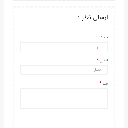
ارسال نظر :
نام
ایمیل
نظر