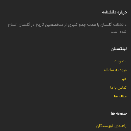
درباره دانشنامه
دانشنامه گلستان با همت جمع کثیری از متخصصین تاریخ در گلستان افتتاح
شده است
لینکستان
عضویت
ورود به سامانه
خبر
تماس با ما
مقاله ها
صفحه ها
راهنمای نویسندگان