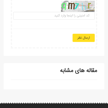
ارسال نظر
مقاله های مشابه