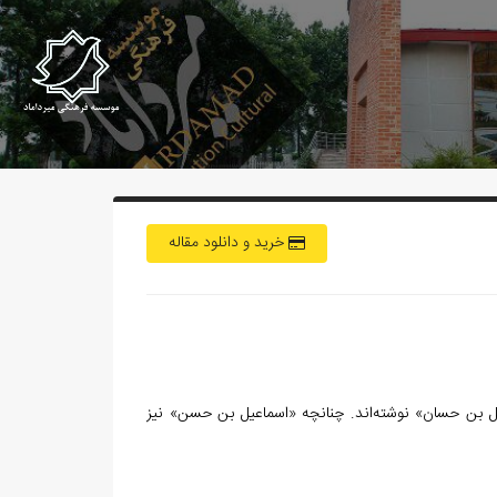
خرید و دانلود مقاله
ل بن حسان» نوشته‌اند. چنانچه «اسماعيل بن حسن» نيز