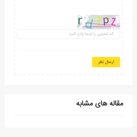
ارسال نظر
مقاله های مشابه