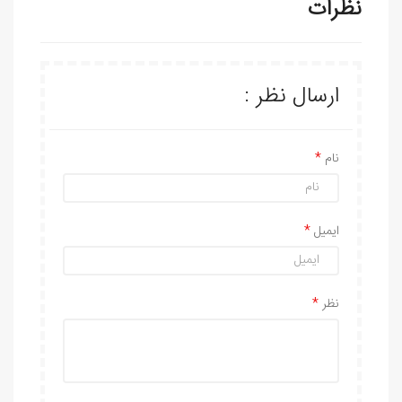
نظرات
ارسال نظر :
نام
ایمیل
نظر