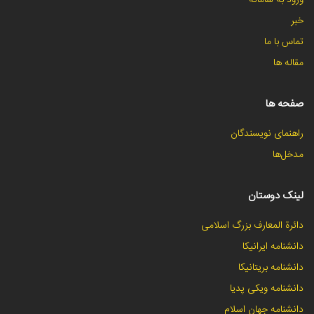
ورود به سامانه
خبر
تماس با ما
مقاله ها
صفحه ها
راهنمای نویسندگان
مدخل‌ها
لینک دوستان
دائرة المعارف بزرگ اسلامی
دانشنامه ایرانیکا
دانشنامه بریتانیکا
دانشنامه ویکی پدیا
دانشنامه جهان اسلام