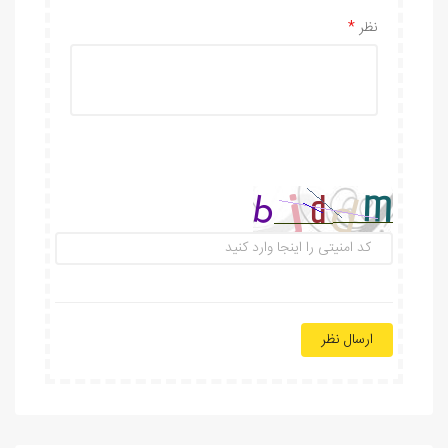
نظر
ارسال نظر