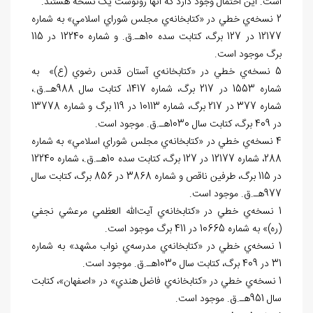
است. اين احتمال وجود دارد که آنها رونوشت يک نسخه هستند.
2 نسخه‌ي خطي در «کتابخانه‌ي مجلس شوراي اسلامي» به شماره
12177 در 127 برگ، کتابت سده 10هـ.ق. و شماره 12240 در 115
برگ موجود است.
5 نسخه‌ي خطي در «کتابخانه‌ي آستان قدس رضوي (ع)» به
شماره 1553 در 217 برگ، شماره 1417، کتابت سال 988هـ.ق.،
شماره 377 در 217 برگ، شماره 10113 در 119 برگ و شماره 13778
در 409 برگ، کتابت سال 1030هـ.ق. موجود است.
4 نسخه‌ي خطي در «کتابخانه‌ي مجلس شوراي اسلامي» به شماره
288، شماره 12177 در 127 برگ، کتابت سده 10هـ.ق.، شماره 12240
در 115 برگ، طرفين ناقص و شماره 3868 در 856 برگ، کتابت سال
977هـ.ق. موجود است.
1 نسخه‌ي خطي در «کتابخانه‌ي آيت‌الله العظمي مرعشي نجفي
(ره)» به شماره 10665 در 411 برگ موجود است.
1 نسخه‌ي خطي در «کتابخانه‌ي مدرسه‌ي نواب مشهد» به شماره
31 در 409 برگ، کتابت سال 1030هـ.ق. موجود است.
1 نسخه‌ي خطي در «کتابخانه‌ي فاضل هندي» در «اصفهان»، کتابت
سال 951هـ.ق. موجود است.