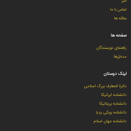
خبر
تماس با ما
مقاله ها
صفحه ها
راهنمای نویسندگان
مدخل‌ها
لینک دوستان
دائرة المعارف بزرگ اسلامی
دانشنامه ایرانیکا
دانشنامه بریتانیکا
دانشنامه ویکی پدیا
دانشنامه جهان اسلام