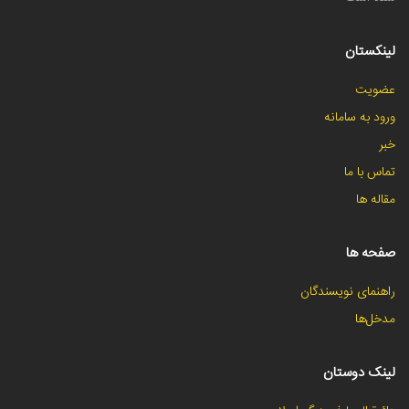
لینکستان
عضویت
ورود به سامانه
خبر
تماس با ما
مقاله ها
صفحه ها
راهنمای نویسندگان
مدخل‌ها
لینک دوستان