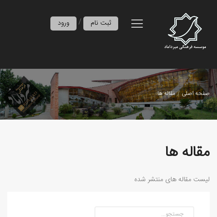
/
ثبت نام
ورود
صفحه اصلی
مقاله ها
مقاله ها
لیست مقاله های منتشر شده