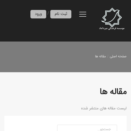
/
ثبت نام
ورود
صفحه اصلی
مقاله ها
مقاله ها
لیست مقاله های منتشر شده