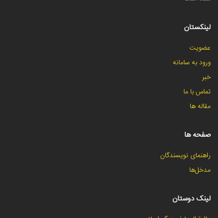
لینکستان
عضویت
ورود به سامانه
خبر
تماس با ما
مقاله ها
صفحه ها
راهنمای نویسندگان
مدخل‌ها
لینک دوستان