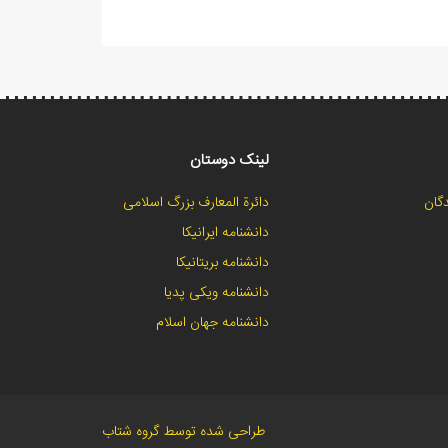
لینک دوستان
گان
دائرة المعارف بزرگ اسلامی
دانشنامه ایرانیکا
دانشنامه بریتانیکا
دانشنامه ویکی پدیا
دانشنامه جهان اسلام
طراحی شده توسط گروه شتاب