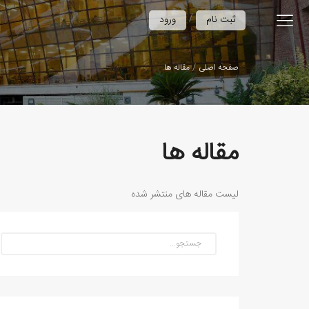
/
ثبت نام
ورود
صفحه اصلی
مقاله ها
مقاله ها
لیست مقاله های منتشر شده