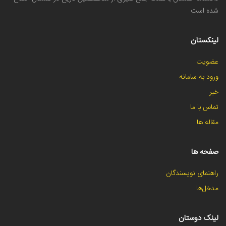
شده است
لینکستان
عضویت
ورود به سامانه
خبر
تماس با ما
مقاله ها
صفحه ها
راهنمای نویسندگان
مدخل‌ها
لینک دوستان