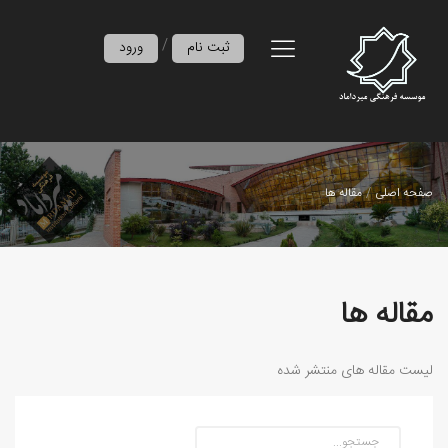
/
ثبت نام
ورود
صفحه اصلی
مقاله ها
مقاله ها
لیست مقاله های منتشر شده