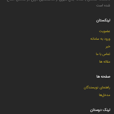
شده است
لینکستان
عضویت
ورود به سامانه
خبر
تماس با ما
مقاله ها
صفحه ها
راهنمای نویسندگان
مدخل‌ها
لینک دوستان