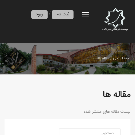
/
ثبت نام
ورود
صفحه اصلی
مقاله ها
مقاله ها
لیست مقاله های منتشر شده