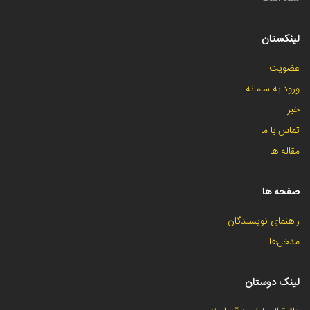
لینکستان
عضویت
ورود به سامانه
خبر
تماس با ما
مقاله ها
صفحه ها
راهنمای نویسندگان
مدخل‌ها
لینک دوستان