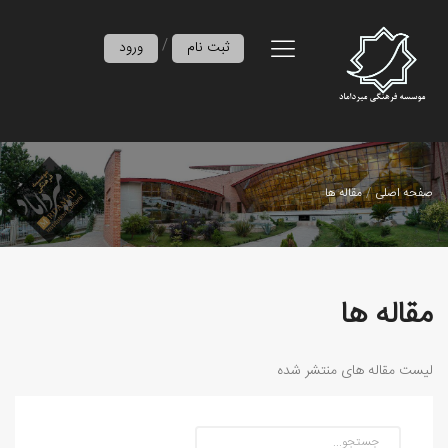
/
ثبت نام
ورود
صفحه اصلی
مقاله ها
مقاله ها
لیست مقاله های منتشر شده