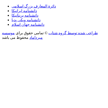
دائرة المعارف بزرگ اسلامی
دانشنامه ایرانیکا
دانشنامه بریتانیکا
دانشنامه ویکی پدیا
دانشنامه جهان اسلام
طراحی شده توسط گروه شتاب
©
تمامی حقوق برای
موسسه
میرداماد
محفوظ می باشد