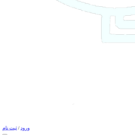
ورود
/
ثبت نام