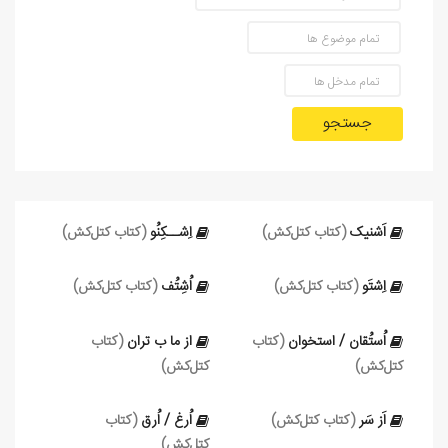
جستجو
اَشنیک
(کتاب کتل‌کش)
اِشــکِنُو
(کتاب کتل‌کش)
اِشتَو
(کتاب کتل‌کش)
اُشِتُف
(کتاب کتل‌کش)
اُستُقان / استخوان
(کتاب
از ما ب تران
(کتاب
کتل‌کش)
کتل‌کش)
اَز سَر
(کتاب کتل‌کش)
اُرغ / اُرق
(کتاب
کتل‌کش)