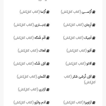
اُرُســی
(کتاب کتل‌کش)
اُرُسا
(کتاب کتل‌کش)
اَرِجان
(کتاب کتل‌کش)
اِدبــاری
(کتاب کتل‌کش)
اَجیک
(کتاب کتل‌کش)
اَلَم شَنگه
(کتاب کتل‌کش)
اَلبَو
(کتاب کتل‌کش)
آهاک
(کتاب کتل‌کش)
آلاتو
(کتاب کتل‌کش)
آشِ شَدّه
(کتاب کتل‌کش)
آشِ تُرشی شکر
(کتاب
آسُمان
(کتاب کتل‌کش)
کتل‌کش)
آزاری
(کتاب کتل‌کش)
آراویرا
(کتاب کتل‌کش)
آدم وانَرَو
(کتاب کتل‌کش)