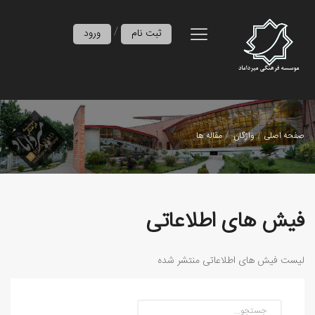
/
ثبت نام
ورود
صفحه اصلی
واژگان
مقاله ها
فیش های اطلاعاتی
لیست فیش های اطلاعاتی منتشر شده