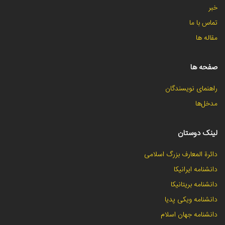
خبر
تماس با ما
مقاله ها
صفحه ها
راهنمای نویسندگان
مدخل‌ها
لینک دوستان
دائرة المعارف بزرگ اسلامی
دانشنامه ایرانیکا
دانشنامه بریتانیکا
دانشنامه ویکی پدیا
دانشنامه جهان اسلام