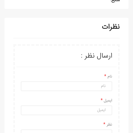
منابع:
نظرات
ارسال نظر :
نام
ایمیل
نظر