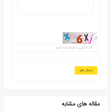
ارسال نظر
مقاله های مشابه