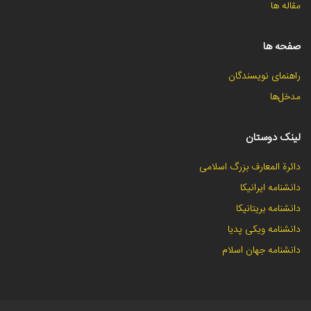
مقاله ها
صفحه ها
راهنمای نویسندگان
مدخل‌ها
لینک دوستان
دائرة المعارف بزرگ اسلامی
دانشنامه ایرانیکا
دانشنامه بریتانیکا
دانشنامه ویکی پدیا
دانشنامه جهان اسلام