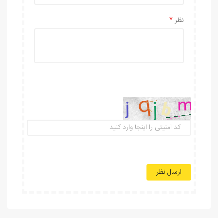
نظر
ارسال نظر