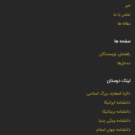
خبر
تماس با ما
مقاله ها
صفحه ها
راهنمای نویسندگان
مدخل‌ها
لینک دوستان
دائرة المعارف بزرگ اسلامی
دانشنامه ایرانیکا
دانشنامه بریتانیکا
دانشنامه ویکی پدیا
دانشنامه جهان اسلام