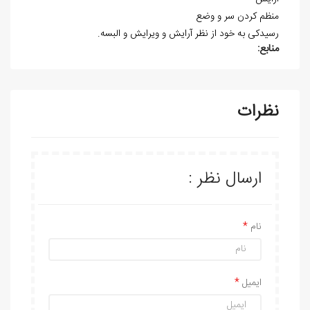
منظم کردن سر و وضع
رسیدکی به خود از نظر آرایش و ویرایش و البسه.
منابع:
نظرات
ارسال نظر :
نام
ایمیل