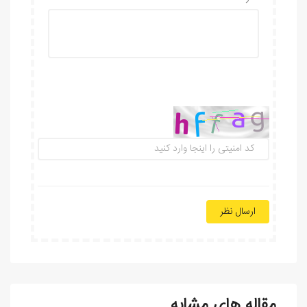
ارسال نظر
مقاله های مشابه