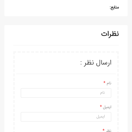
منابع:
نظرات
ارسال نظر :
نام
ایمیل
نظر