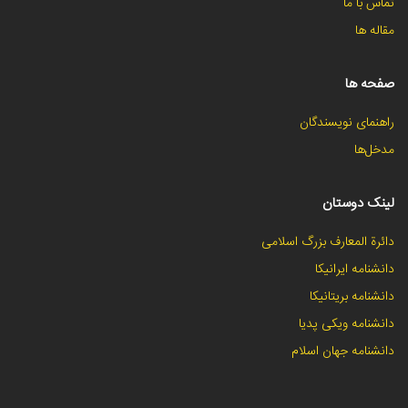
تماس با ما
مقاله ها
صفحه ها
راهنمای نویسندگان
مدخل‌ها
لینک دوستان
دائرة المعارف بزرگ اسلامی
دانشنامه ایرانیکا
دانشنامه بریتانیکا
دانشنامه ویکی پدیا
دانشنامه جهان اسلام