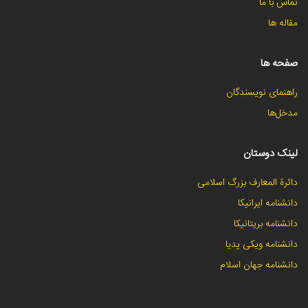
تماس با ما
مقاله ها
صفحه ها
راهنمای نویسندگان
مدخل‌ها
لینک دوستان
دائرة المعارف بزرگ اسلامی
دانشنامه ایرانیکا
دانشنامه بریتانیکا
دانشنامه ویکی پدیا
دانشنامه جهان اسلام