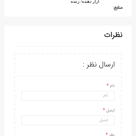
آزار دهنده/ زننده
منابع:
نظرات
ارسال نظر :
نام
ایمیل
نظر