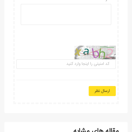
ارسال نظر
مقاله های مشابه