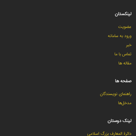
لینکستان
عضویت
ورود به سامانه
خبر
تماس با ما
مقاله ها
صفحه ها
راهنمای نویسندگان
مدخل‌ها
لینک دوستان
دائرة المعارف بزرگ اسلامی