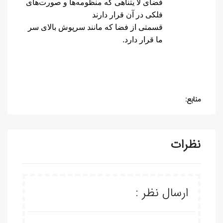
فضای لا یتناهی که منظومه‌ها و صورت‌های
فلکی در آن قرار دارند
قسمتی از فضا که مانند سرپوش بالای سر
ما قرار دارد.
منابع:
نظرات
ارسال نظر :