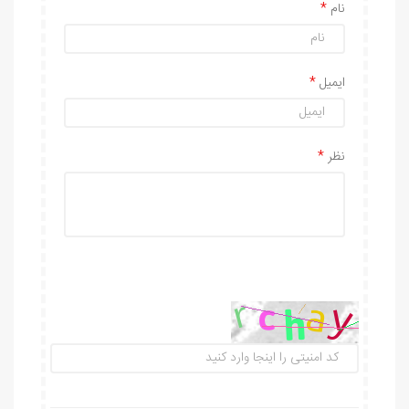
نام
ایمیل
نظر