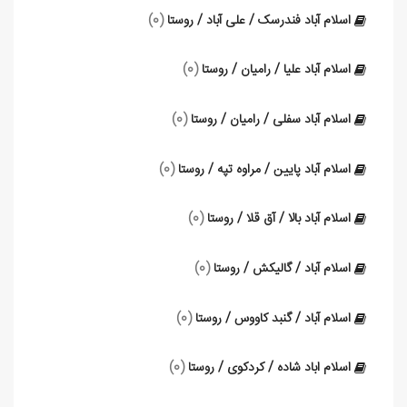
اسلام آباد فندرسک / علی آباد / روستا
(0)
اسلام آباد علیا / رامیان / روستا
(0)
اسلام آباد سفلی / رامیان / روستا
(0)
اسلام آباد پایین / مراوه تپه / روستا
(0)
اسلام آباد بالا / آق قلا / روستا
(0)
اسلام آباد / گالیکش / روستا
(0)
اسلام آباد / گنبد کاووس / روستا
(0)
اسلام اباد شاده / کردکوی / روستا
(0)