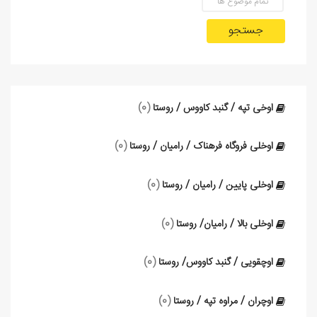
جستجو
اوخی تپه / گنبد کاووس / روستا
(0)
اوخلی فروگاه فرهناک / رامیان / روستا
(0)
اوخلی پایین / رامیان / روستا
(0)
اوخلی بالا / رامیان/ روستا
(0)
اوچقویی / گنبد کاووس/ روستا
(0)
اوچران / مراوه تپه / روستا
(0)