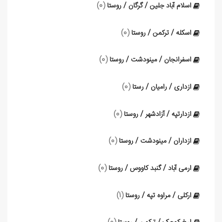
اسلام آباد جلین / گرگان / روستا
(0)
اسکله / ترکمن / روستا
(0)
اسفرانجان / مینودشت / روستا
(0)
ازداری / رامیان / رستا
(0)
ازدارتپه / آزادشهر / روستا
(0)
ازداران / مینودشت / روستا
(0)
ارمی آباد / گنبد کاووس / روستا
(0)
ارکلی / مراوه تپه / روستا
(1)