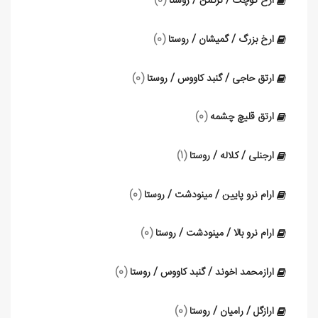
ارخ کوچک / ترکمن / روستا
(0)
ارخ بزرگ / گمیشان / روستا
(0)
ارتق حاجی / گنبد کاووس / روستا
(0)
ارتق قلیچ چشمه
(0)
ارجنلی / کلاله / روستا
(1)
ارام نرو پایین / مینودشت / روستا
(0)
ارام نرو بالا / مینودشت / روستا
(0)
ارازمحمد اخوند / گنبد کاووس / روستا
(0)
ارازگل / رامیان / روستا
(0)