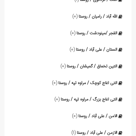
النگ / کردکوی / روستا
(1)
الله آباد / رامیان / روستا
(0)
القجر /مینودشت / روستا
(0)
الستان / علی آباد / روستا
(0)
التین تخماق / گمیشان / روستا
(0)
التی اغاج کوچک / مراوه تپه / روستا
(0)
التی اغاج بزرگ / مراوه تپه / روستا
(0)
الامن / علی آباد / روستا
(0)
الازمن / علی آباد / روستا
(1)