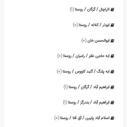
اتراچال / گرگان / روستا
(1)
ابوذر / کلاله / روستا
(0)
ابوالحسن خان
(0)
ابه حاجی نظر / رامیان / روستا
(0)
ابه پلنگ / گنبد کاووس / روستا
(0)
ابراهیم آباد / گرگان / روستا
(1)
ابراهیم آباد / بندرگز / روستا
(1)
اسلام آباد پایین / آق قلا / روستا
(0)