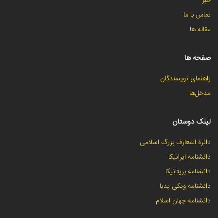
خبر
تماس با ما
مقاله ها
صفحه ها
راهنمای نویسندگان
مدخل‌ها
لینک دوستان
دائرة المعارف بزرگ اسلامی
دانشنامه ایرانیکا
دانشنامه بریتانیکا
دانشنامه ویکی پدیا
دانشنامه جهان اسلام