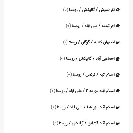
آق قمیش / گالیکش / روستا
(0)
افراتخته / علی آباد / روستا
(0)
اصفهان کلاته / گرگان / روستا
(1)
اسماعیل آباد / گالیکش / روستا
(0)
اسلام تپه / ترکمن / روستا
(0)
اسلام آباد مزرعه 2 / علی آباد / روستا
(0)
اسلام آباد مزرعه 1 / علی آباد / روستا
(0)
اسلام آباد قشلاق / آزادشهر / روستا
(0)