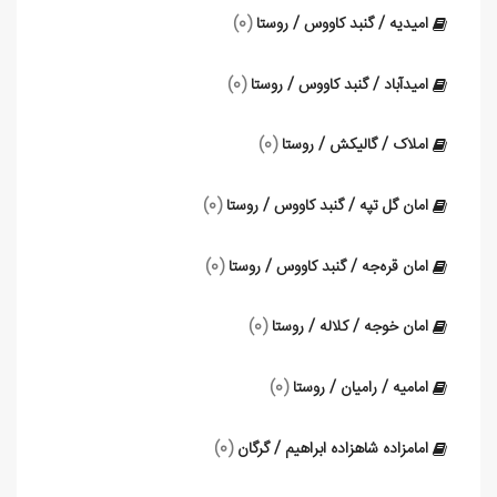
امیدیه / گنبد کاووس / روستا
(0)
امیدآباد / گنبد کاووس / روستا
(0)
املاک / گالیکش / روستا
(0)
امان گل تپه / گنبد کاووس / روستا
(0)
امان قره‌جه / گنبد کاووس / روستا
(0)
امان خوجه / کلاله / روستا
(0)
امامیه / رامیان / روستا
(0)
امامزاده شاهزاده ابراهیم / گرگان
(0)