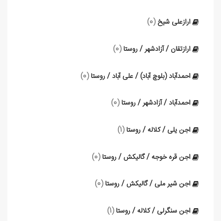
ارازعلی شیخ
(0)
ارازتقان / آزادشهر / روستا
(0)
احمدآباد (بلوچ آباد) / علی آباد / روستا
(0)
احمدآباد / آزادشهر / روستا
(0)
اجن یلی / کلاله / روستا
(1)
اجن قره خوجه / گالیکش / روستا
(0)
اجن شیر ملی / گالیکش / روستا
(0)
اجن سنگرلی / کلاله / روستا
(1)