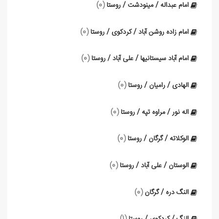
امام عبداله / مینودشت / روستا
(0)
امام زاده روشن آباد / کردکوی / روستا
(0)
امام آباد سیستانیها / علی آباد / روستا
(0)
الهادی / رامیان / روستا
(0)
اله نور / مراوه تپه / روستا
(0)
الوکلاته / گرگان / روستا
(0)
الوستان / علی آباد / روستا
(0)
النگ دره / گرگان
(0)