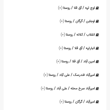
اوج تپه / آق قلا / روستا
(0)
اوجابن / گرگان / روستا
(0)
انقلاب / کلاله / روستا
(0)
انبارتپه / آق قلا / روستا
(0)
امین آباد / آق قلا / روستا
(0)
امیرآباد فندرسک / علی آباد / روستا
(0)
امیرآباد سرخ محله / علی آباد / روستا
(0)
امیرآباد / گرگان / روستا
(0)