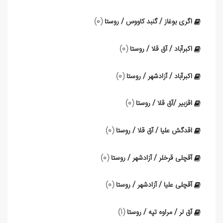
اگری بوغاز / گنبد کاووس / روستا
(0)
اکبرآباد / آق قلا / روستا
(0)
اکبرآباد / آزادشهر / روستا
(0)
اقزبیر /آق قلا / روستا
(0)
اقدگش علیا / آق قلا / روستا
(0)
آقچلی قرخلر / آزادشهر / روستا
(0)
آقچلی علیا / آزادشهر / روستا
(0)
آق لر / مراوه تپه / روستا
(1)