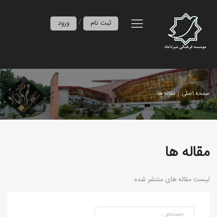
/
ثبت نام
ورود
صفحه اصلی
مقاله ها
مقاله ها
لیست مقاله های منتشر شده