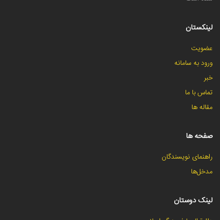
لینکستان
عضویت
ورود به سامانه
خبر
تماس با ما
مقاله ها
صفحه ها
راهنمای نویسندگان
مدخل‌ها
لینک دوستان