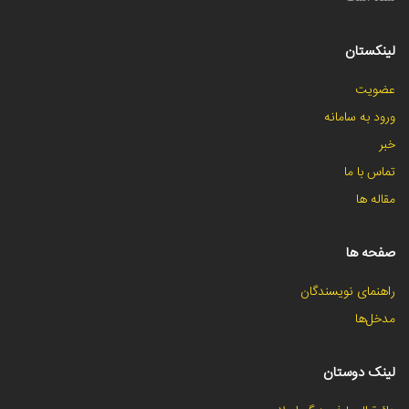
لینکستان
عضویت
ورود به سامانه
خبر
تماس با ما
مقاله ها
صفحه ها
راهنمای نویسندگان
مدخل‌ها
لینک دوستان