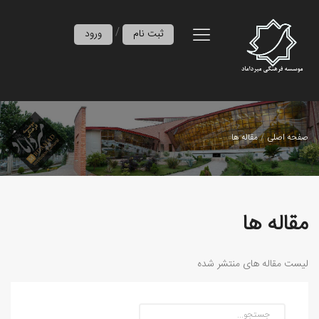
/
ثبت نام
ورود
صفحه اصلی
مقاله ها
مقاله ها
لیست مقاله های منتشر شده