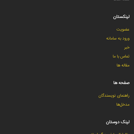
لینکستان
عضویت
ورود به سامانه
خبر
تماس با ما
مقاله ها
صفحه ها
راهنمای نویسندگان
مدخل‌ها
لینک دوستان