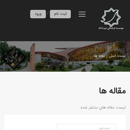
/
ثبت نام
ورود
صفحه اصلی
مقاله ها
مقاله ها
لیست مقاله های منتشر شده