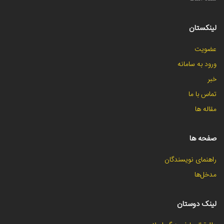
لینکستان
عضویت
ورود به سامانه
خبر
تماس با ما
مقاله ها
صفحه ها
راهنمای نویسندگان
مدخل‌ها
لینک دوستان