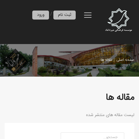
/
ثبت نام
ورود
صفحه اصلی
مقاله ها
مقاله ها
لیست مقاله های منتشر شده