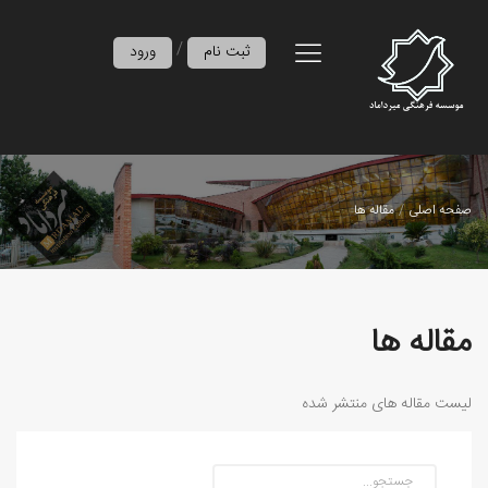
/
ثبت نام
ورود
صفحه اصلی
مقاله ها
مقاله ها
لیست مقاله های منتشر شده