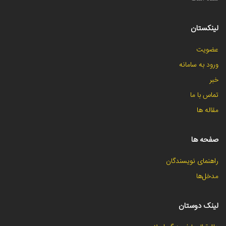
لینکستان
عضویت
ورود به سامانه
خبر
تماس با ما
مقاله ها
صفحه ها
راهنمای نویسندگان
مدخل‌ها
لینک دوستان