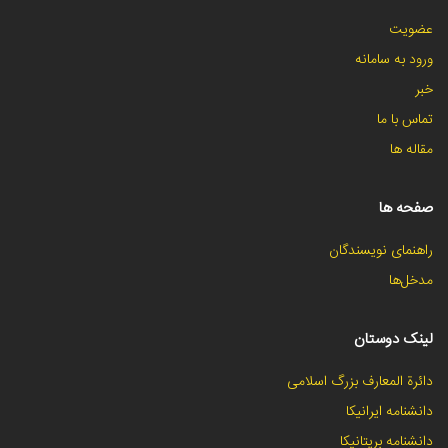
عضویت
ورود به سامانه
خبر
تماس با ما
مقاله ها
صفحه ها
راهنمای نویسندگان
مدخل‌ها
لینک دوستان
دائرة المعارف بزرگ اسلامی
دانشنامه ایرانیکا
دانشنامه بریتانیکا