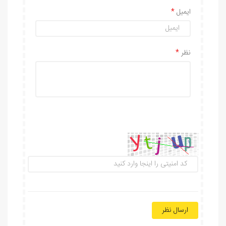
ایمیل
نظر
ارسال نظر