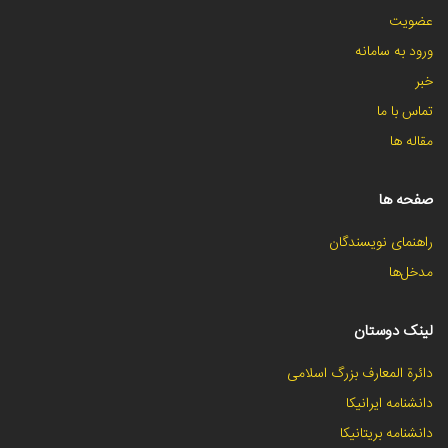
عضویت
ورود به سامانه
خبر
تماس با ما
مقاله ها
صفحه ها
راهنمای نویسندگان
مدخل‌ها
لینک دوستان
دائرة المعارف بزرگ اسلامی
دانشنامه ایرانیکا
دانشنامه بریتانیکا