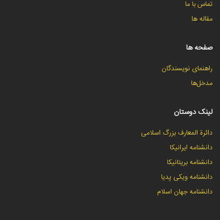
تماس با ما
مقاله ها
صفحه ها
راهنمای نویسندگان
مدخل‌ها
لینک دوستان
دائرة المعارف بزرگ اسلامی
دانشنامه ایرانیکا
دانشنامه بریتانیکا
دانشنامه ویکی پدیا
دانشنامه جهان اسلام