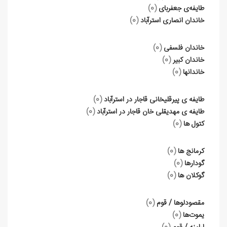
طایفه‌ی جعفربای
(0)
خاندان انصاری استرآباد
(0)
خاندان فلسفی
(0)
خاندان کبیر
(0)
خاندانها
(0)
طایفه ی پیرقلیخانی قاجار در استرآباد
(0)
طایفه ی مهدیقلی خان قاجار در استرآباد
(0)
کتول ها
(0)
کرمانج ها
(0)
گودارها
(0)
گوکلان ها
(0)
مقصودلوها / قوم
(0)
یموت‌ها
(0)