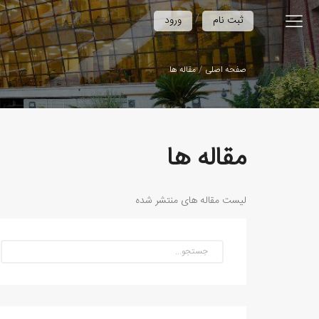
/
ثبت نام
ورود
صفحه اصلی
مقاله ها
مقاله ها
لیست مقاله های منتشر شده