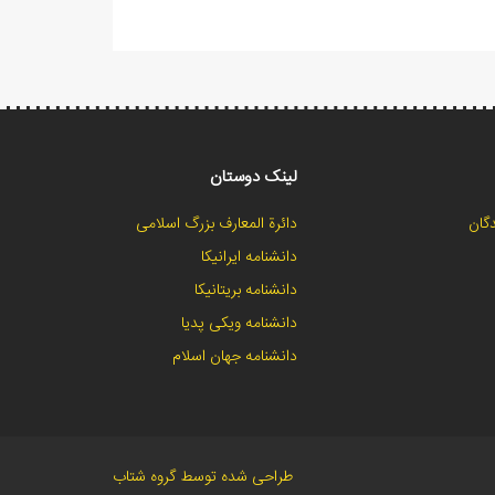
لینک دوستان
گان
دائرة المعارف بزرگ اسلامی
دانشنامه ایرانیکا
دانشنامه بریتانیکا
دانشنامه ویکی پدیا
دانشنامه جهان اسلام
طراحی شده توسط گروه شتاب