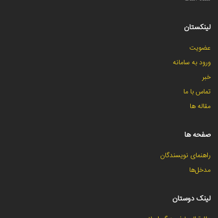
لینکستان
عضویت
ورود به سامانه
خبر
تماس با ما
مقاله ها
صفحه ها
راهنمای نویسندگان
مدخل‌ها
لینک دوستان