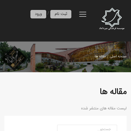
/
ثبت نام
ورود
صفحه اصلی
مقاله ها
مقاله ها
لیست مقاله های منتشر شده