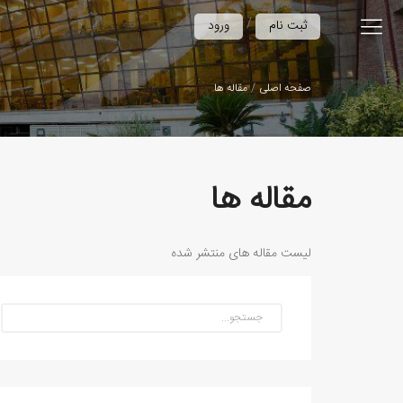
/
ثبت نام
ورود
صفحه اصلی
مقاله ها
مقاله ها
لیست مقاله های منتشر شده