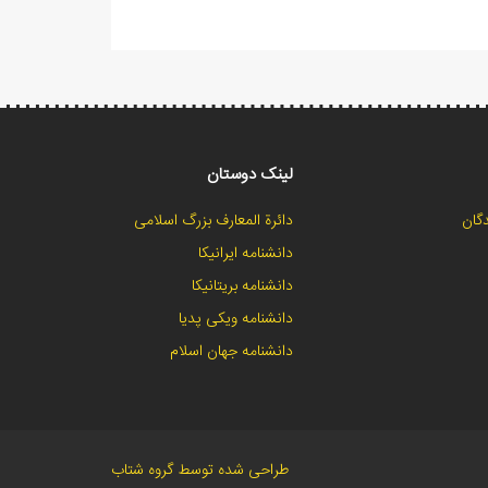
لینک دوستان
گان
دائرة المعارف بزرگ اسلامی
دانشنامه ایرانیکا
دانشنامه بریتانیکا
دانشنامه ویکی پدیا
دانشنامه جهان اسلام
طراحی شده توسط گروه شتاب